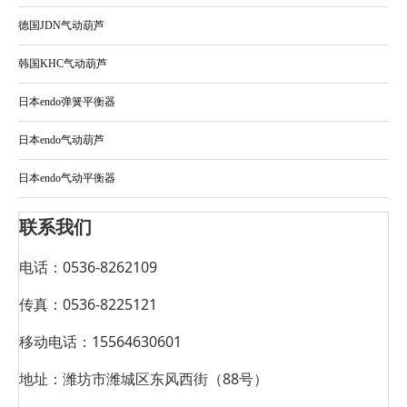
韩国KHC气动平衡器
德国JDN气动葫芦
韩国KHC气动葫芦
日本endo弹簧平衡器
日本endo气动葫芦
日本endo气动平衡器
联系我们
电话：0536-8262109
传真：0536-8225121
移动电话：15564630601