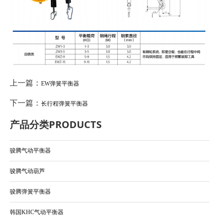
上一篇：
EW弹簧平衡器
下一篇：
长行程弹簧平衡器
产品分类
PRODUCTS
骏腾气动平衡器
骏腾气动葫芦
骏腾弹簧平衡器