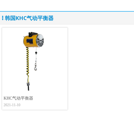
韩国KHC气动平衡器
KHC气动平衡器
2021-11-10