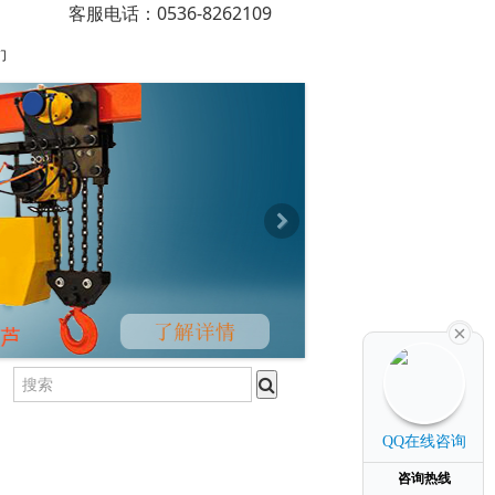
客服电话：0536-8262109
们
QQ在线咨询
咨询热线