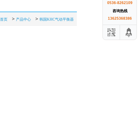
0536-8262109
咨询热线
>
>
13625368386
首页
产品中心
韩国KHC气动平衡器