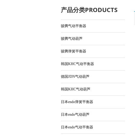
产品分类
PRODUCTS
骏腾气动平衡器
骏腾气动葫芦
骏腾弹簧平衡器
韩国KHC气动平衡器
德国JDN气动葫芦
韩国KHC气动葫芦
日本endo弹簧平衡器
日本endo气动葫芦
日本endo气动平衡器