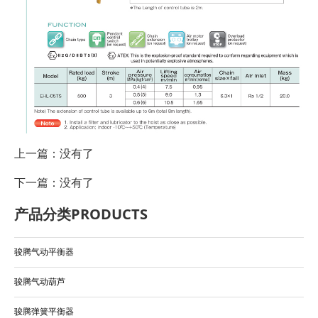
上一篇：没有了
下一篇：没有了
产品分类
PRODUCTS
骏腾气动平衡器
骏腾气动葫芦
骏腾弹簧平衡器