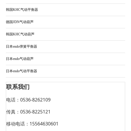
韩国KHC气动平衡器
德国JDN气动葫芦
韩国KHC气动葫芦
日本endo弹簧平衡器
日本endo气动葫芦
日本endo气动平衡器
联系我们
电话：0536-8262109
传真：0536-8225121
移动电话：15564630601